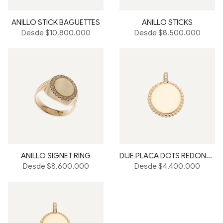
ANILLO STICK BAGUETTES
ANILLO STICKS
Desde $10.800.000
Desde $8.500.000
ANILLO SIGNET RING
DIJE PLACA DOTS REDONDA
Desde $8.600.000
Desde $4.400.000