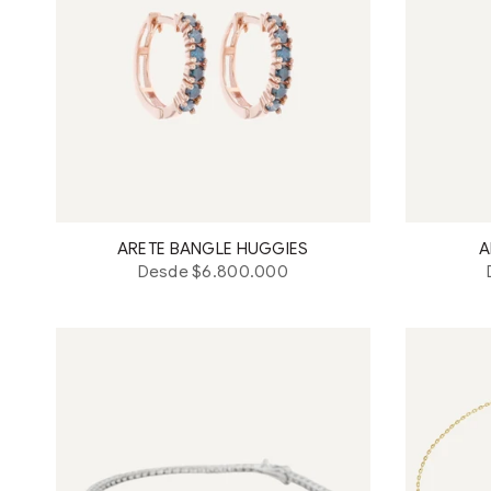
ARETE BANGLE HUGGIES
A
Desde $6.800.000