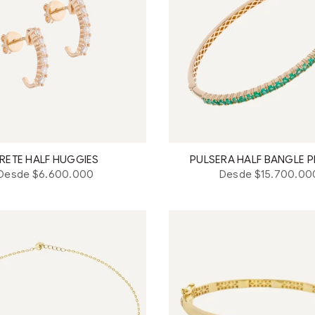
RETE HALF HUGGIES
PULSERA HALF BANGLE P
Desde $6.600.000
Desde $15.700.00