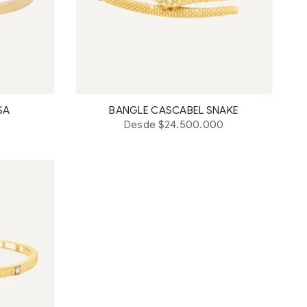
SA
BANGLE CASCABEL SNAKE
Desde $24.500.000