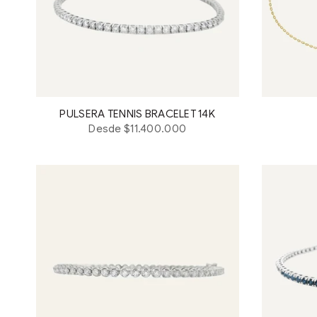
PULSERA TENNIS BRACELET 14K
Desde $11.400.000