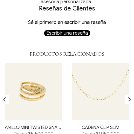
asesoría personalizada.
Reseñas de Clientes
Sé el primero en escribir una reseña
Escribir una reseña
PRODUCTOS RELACIONADOS
ANILLO MINI TWISTED SNAKE
CADENA CLIP SLIM
Desde $5.500.000
Desde $1.950.000